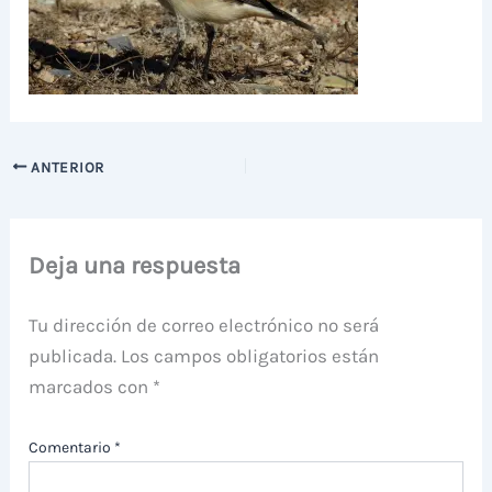
ANTERIOR
Deja una respuesta
Tu dirección de correo electrónico no será
publicada.
Los campos obligatorios están
marcados con
*
Comentario
*