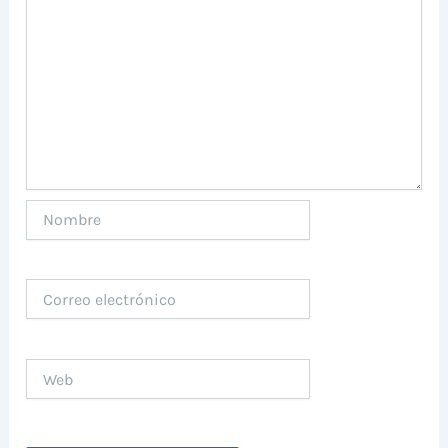
Nombre
Correo
electrónico
Web