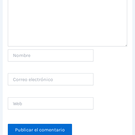
Nombre
Correo
electrónico
Web