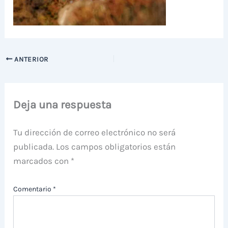
ANTERIOR
Deja una respuesta
Tu dirección de correo electrónico no será
publicada.
Los campos obligatorios están
marcados con
*
Comentario
*