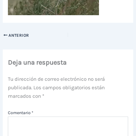
ANTERIOR
Deja una respuesta
Tu dirección de correo electrónico no será
publicada.
Los campos obligatorios están
marcados con
*
Comentario
*