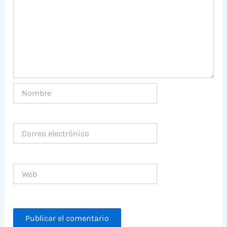
Nombre
Correo
electrónico
Web