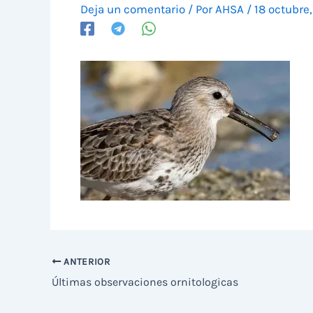
Deja un comentario
/ Por
AHSA
/
18 octubre
ANTERIOR
Últimas observaciones ornitologicas