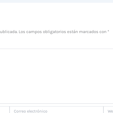
publicada.
Los campos obligatorios están marcados con
*
Correo
Web