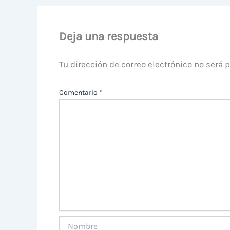
Deja una respuesta
Tu dirección de correo electrónico no será 
Comentario
*
Nombre