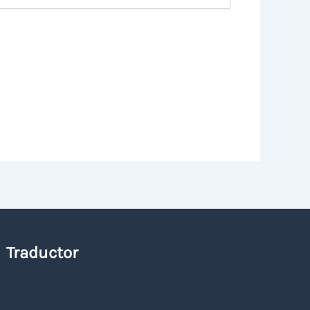
Traductor