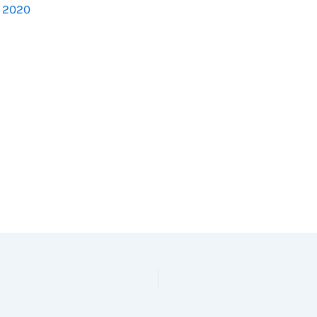
, 2020