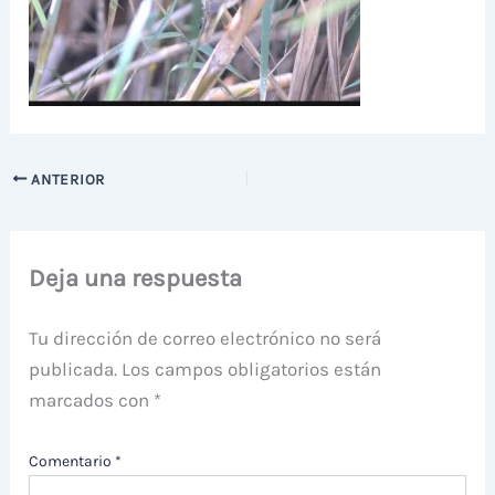
ANTERIOR
Deja una respuesta
Tu dirección de correo electrónico no será
publicada.
Los campos obligatorios están
marcados con
*
Comentario
*