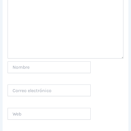
Nombre
Correo
electrónico
Web