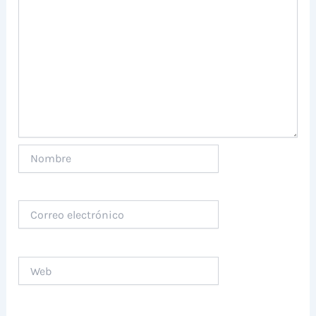
Nombre
Correo
electrónico
Web