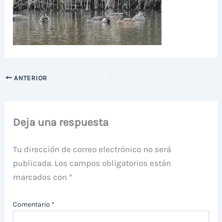
ANTERIOR
Deja una respuesta
Tu dirección de correo electrónico no será
publicada.
Los campos obligatorios están
marcados con
*
Comentario
*