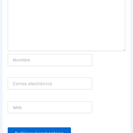
Nombre
Correo
electrónico
Web