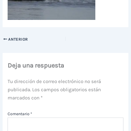
ANTERIOR
Deja una respuesta
Tu dirección de correo electrónico no será
publicada.
Los campos obligatorios están
marcados con
*
Comentario
*