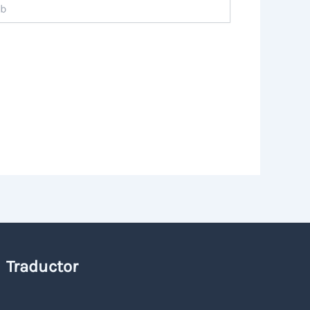
Traductor