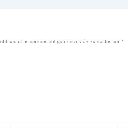
publicada.
Los campos obligatorios están marcados con
*