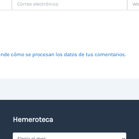
Correo
Web
electrónico
nde cómo se procesan los datos de tus comentarios.
Hemeroteca
Hemeroteca