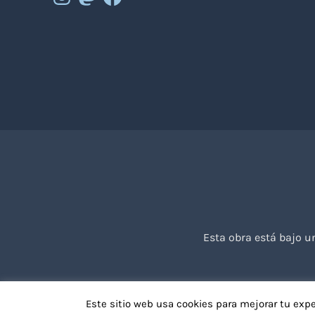
Esta obra está bajo 
Este sitio web usa cookies para mejorar tu exp