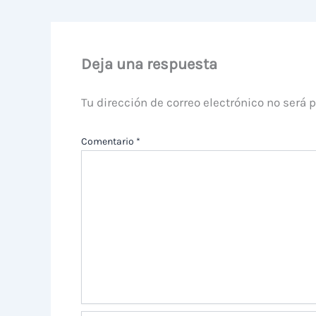
Deja una respuesta
Tu dirección de correo electrónico no será 
Comentario
*