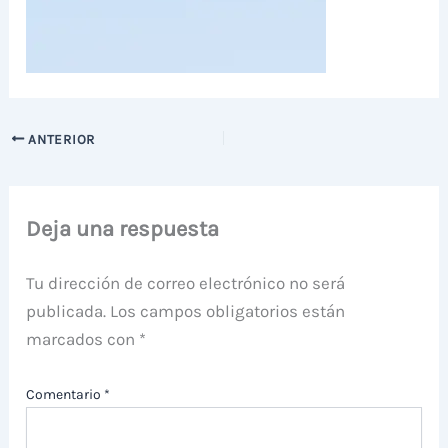
ANTERIOR
Deja una respuesta
Tu dirección de correo electrónico no será
publicada.
Los campos obligatorios están
marcados con
*
Comentario
*