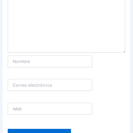
Nombre
Correo
electrónico
Web