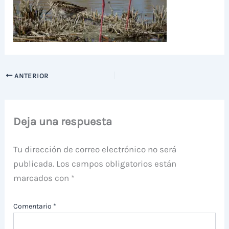
ANTERIOR
Deja una respuesta
Tu dirección de correo electrónico no será
publicada.
Los campos obligatorios están
marcados con
*
Comentario
*