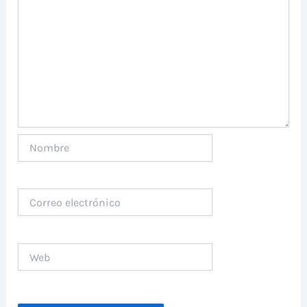
Nombre
Correo
electrónico
Web