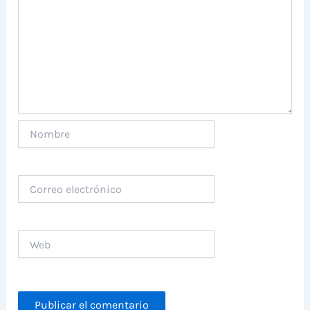
Nombre
Correo
electrónico
Web