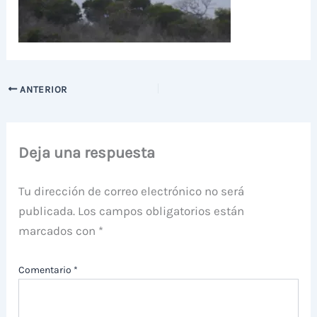
ANTERIOR
Deja una respuesta
Tu dirección de correo electrónico no será
publicada.
Los campos obligatorios están
marcados con
*
Comentario
*