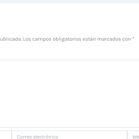
publicada.
Los campos obligatorios están marcados con
*
Correo
Web