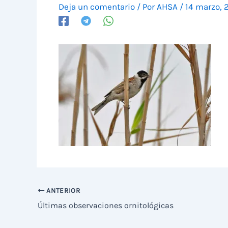
Deja un comentario
/ Por
AHSA
/
14 marzo, 
ANTERIOR
Últimas observaciones ornitológicas