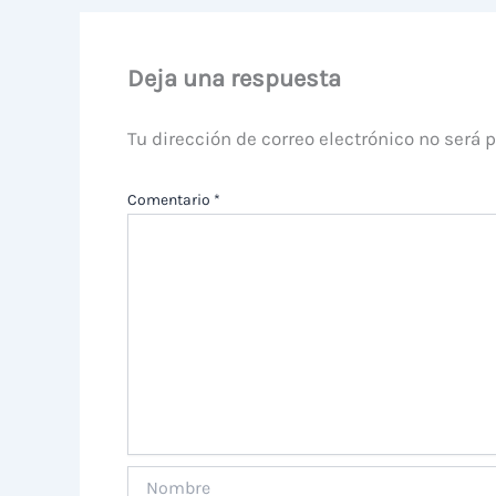
Deja una respuesta
Tu dirección de correo electrónico no será 
Comentario
*
Nombre