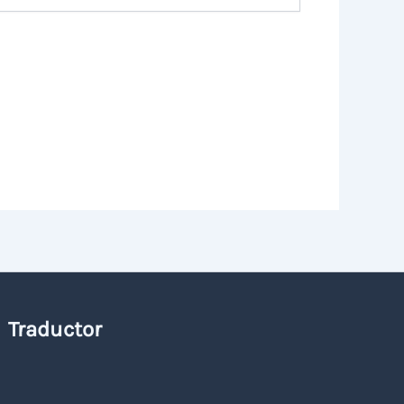
Traductor