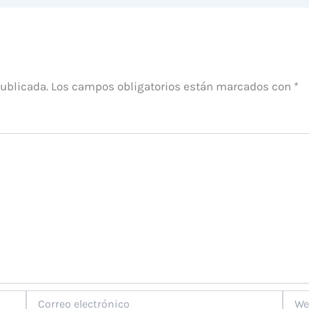
publicada.
Los campos obligatorios están marcados con
*
Correo
Web