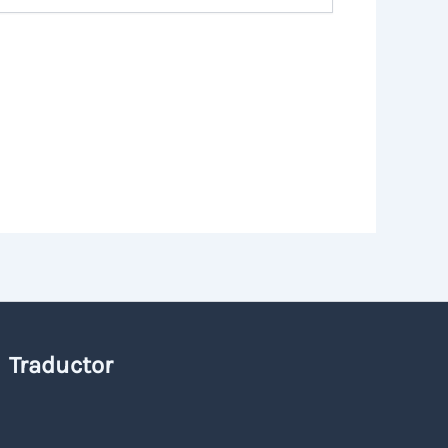
Traductor