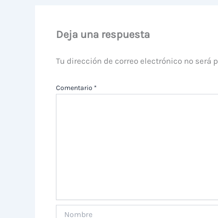
Deja una respuesta
Tu dirección de correo electrónico no será 
Comentario
*
Nombre