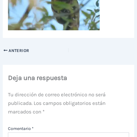
ANTERIOR
Deja una respuesta
Tu dirección de correo electrónico no será
publicada.
Los campos obligatorios están
marcados con
*
Comentario
*