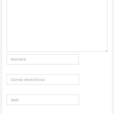
Nombre
Correo
electrónico
Web