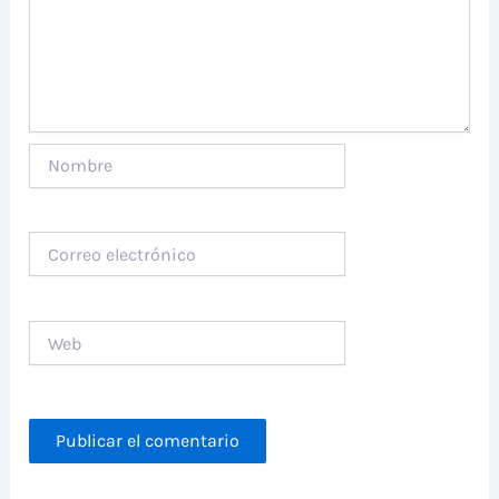
Nombre
Correo
electrónico
Web