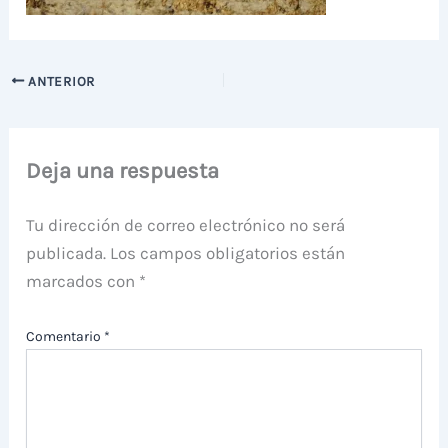
ANTERIOR
Deja una respuesta
Tu dirección de correo electrónico no será
publicada.
Los campos obligatorios están
marcados con
*
Comentario
*