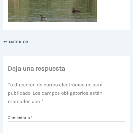
ANTERIOR
Deja una respuesta
Tu dirección de correo electrónico no será
publicada.
Los campos obligatorios están
marcados con
*
Comentario
*