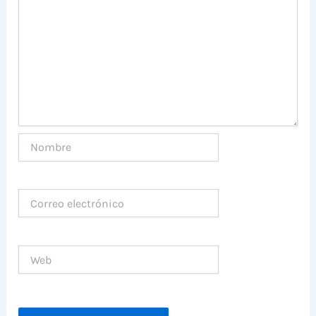
Nombre
Correo
electrónico
Web