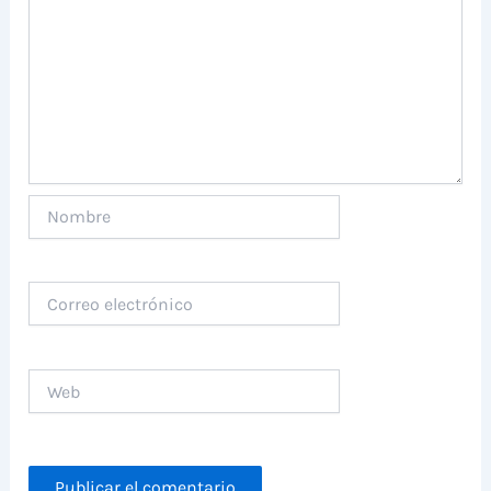
Nombre
Correo
electrónico
Web