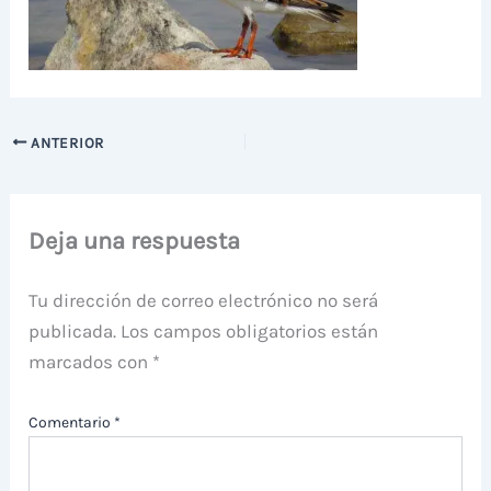
ANTERIOR
Deja una respuesta
Tu dirección de correo electrónico no será
publicada.
Los campos obligatorios están
marcados con
*
Comentario
*