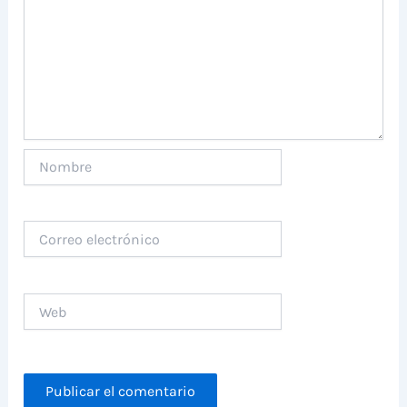
Nombre
Correo
electrónico
Web