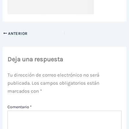
ANTERIOR
Deja una respuesta
Tu dirección de correo electrónico no será
publicada.
Los campos obligatorios están
marcados con
*
Comentario
*