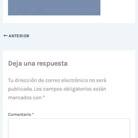
ANTERIOR
Deja una respuesta
Tu dirección de correo electrónico no será
publicada.
Los campos obligatorios están
marcados con
*
Comentario
*