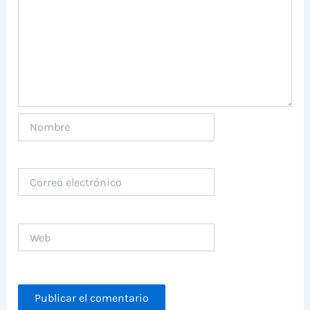
Nombre
Correo
electrónico
Web