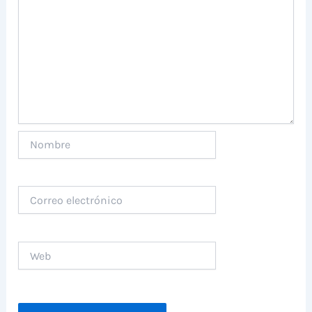
Nombre
Correo
electrónico
Web