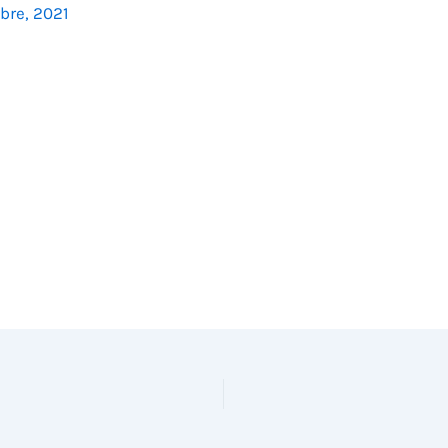
bre, 2021