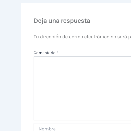
Deja una respuesta
Tu dirección de correo electrónico no será 
Comentario
*
Nombre