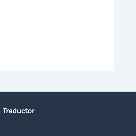
Traductor