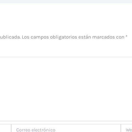
publicada.
Los campos obligatorios están marcados con
*
Correo
Web