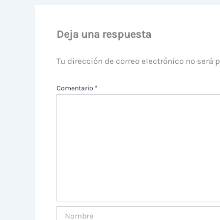
Deja una respuesta
Tu dirección de correo electrónico no será 
Comentario
*
Nombre