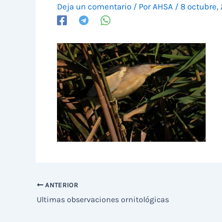
Deja un comentario
/ Por
AHSA
/
8 octubre,
ANTERIOR
Ultimas observaciones ornitológicas