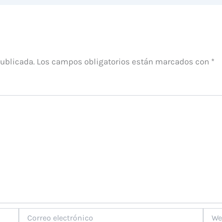
publicada.
Los campos obligatorios están marcados con
*
Correo
Web