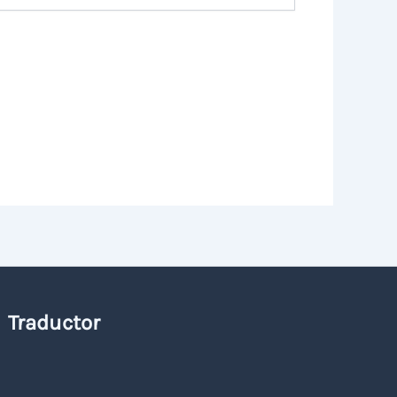
Traductor