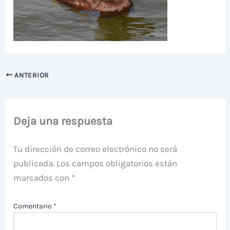
ANTERIOR
Deja una respuesta
Tu dirección de correo electrónico no será
publicada.
Los campos obligatorios están
marcados con
*
Comentario
*