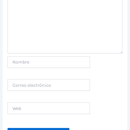
Nombre
Correo
electrónico
Web