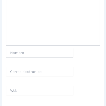
Nombre
Correo
electrónico
Web