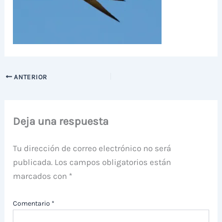
ANTERIOR
Deja una respuesta
Tu dirección de correo electrónico no será
publicada.
Los campos obligatorios están
marcados con
*
Comentario
*