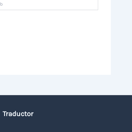
Traductor