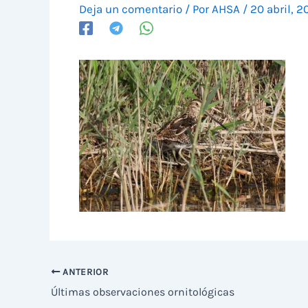
Deja un comentario
/ Por
AHSA
/
20 abril, 2
ANTERIOR
Últimas observaciones ornitológicas