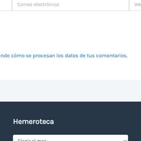
Correo
Web
electrónico
nde cómo se procesan los datos de tus comentarios.
Hemeroteca
Hemeroteca