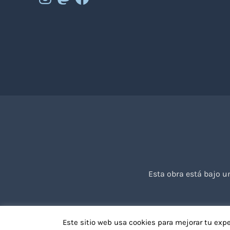
Esta obra está bajo 
Este sitio web usa cookies para mejorar tu exp