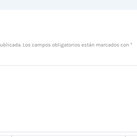
publicada.
Los campos obligatorios están marcados con
*