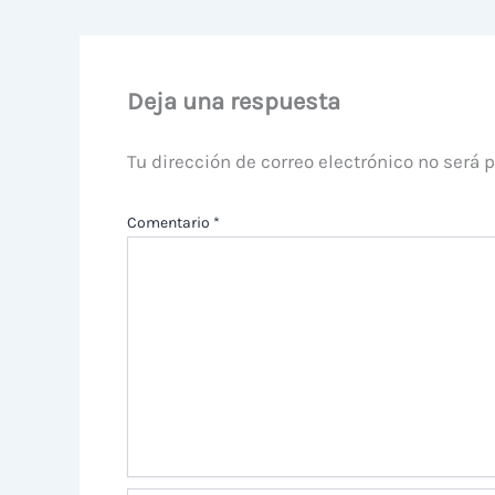
Deja una respuesta
Tu dirección de correo electrónico no será 
Comentario
*