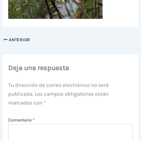
ANTERIOR
Deja una respuesta
Tu dirección de correo electrónico no será
publicada.
Los campos obligatorios están
marcados con
*
Comentario
*