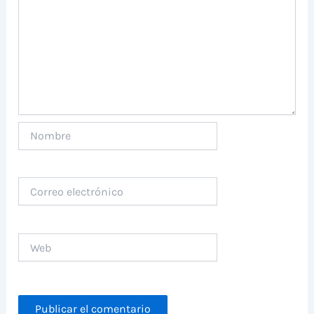
Nombre
Correo
electrónico
Web