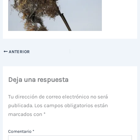
ANTERIOR
Deja una respuesta
Tu dirección de correo electrónico no será
publicada.
Los campos obligatorios están
marcados con
*
Comentario
*