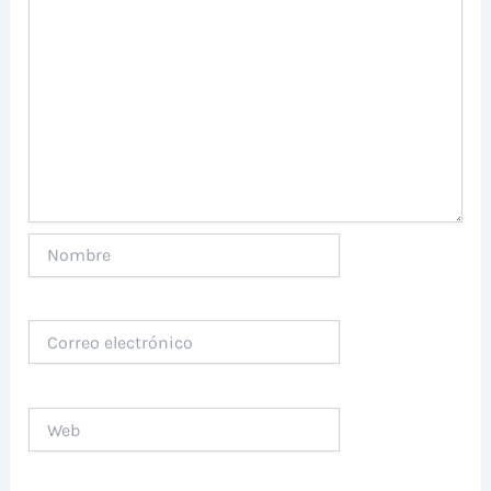
Nombre
Correo
electrónico
Web