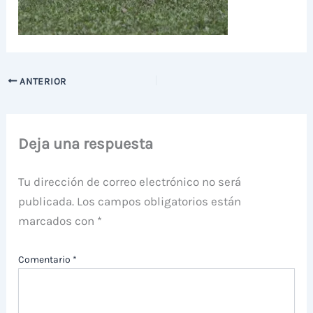
ANTERIOR
Deja una respuesta
Tu dirección de correo electrónico no será
publicada.
Los campos obligatorios están
marcados con
*
Comentario
*