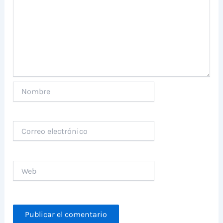
Nombre
Correo
electrónico
Web