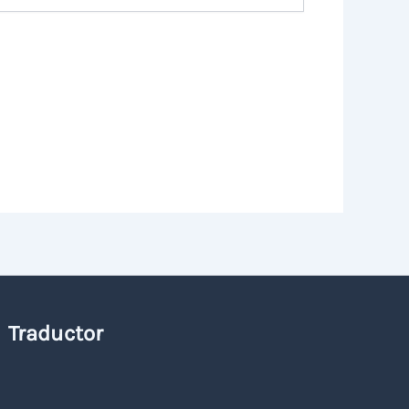
Traductor