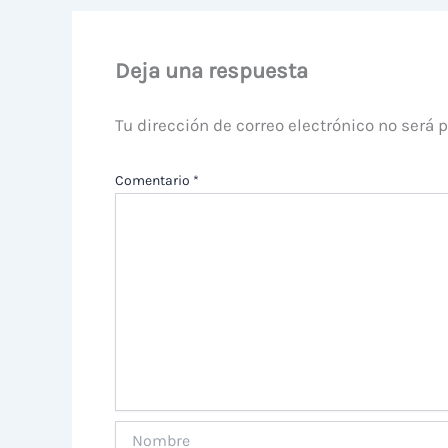
Deja una respuesta
Tu dirección de correo electrónico no será 
Comentario
*
Nombre