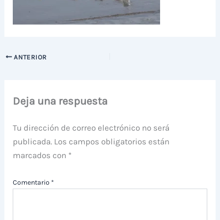
ANTERIOR
Deja una respuesta
Tu dirección de correo electrónico no será
publicada.
Los campos obligatorios están
marcados con
*
Comentario
*