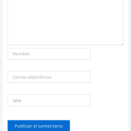
Nombre
Correo
electrónico
Web