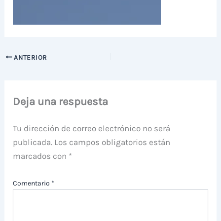
ANTERIOR
Deja una respuesta
Tu dirección de correo electrónico no será
publicada.
Los campos obligatorios están
marcados con
*
Comentario
*