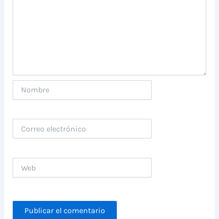
Nombre
Correo
electrónico
Web