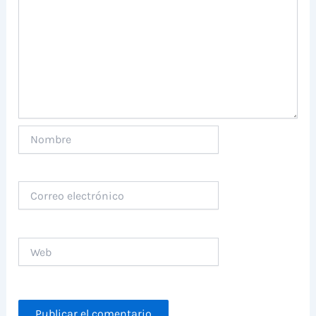
Nombre
Correo
electrónico
Web