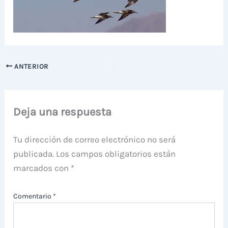
ANTERIOR
Deja una respuesta
Tu dirección de correo electrónico no será
publicada.
Los campos obligatorios están
marcados con
*
Comentario
*