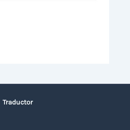
Traductor