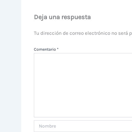
Deja una respuesta
Tu dirección de correo electrónico no será 
Comentario
*
Nombre