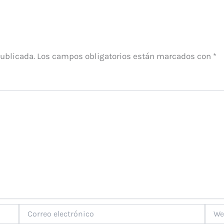
publicada.
Los campos obligatorios están marcados con
*
Correo
Web
electrónico