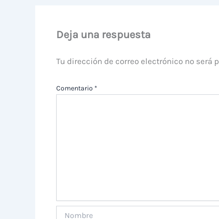
Deja una respuesta
Tu dirección de correo electrónico no será 
Comentario
*
Nombre