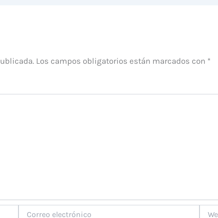
publicada.
Los campos obligatorios están marcados con
*
Correo
Web