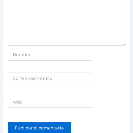
Nombre
Correo
electrónico
Web