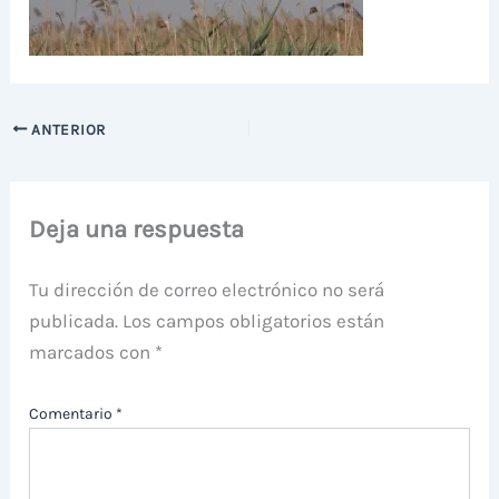
ANTERIOR
Deja una respuesta
Tu dirección de correo electrónico no será
publicada.
Los campos obligatorios están
marcados con
*
Comentario
*