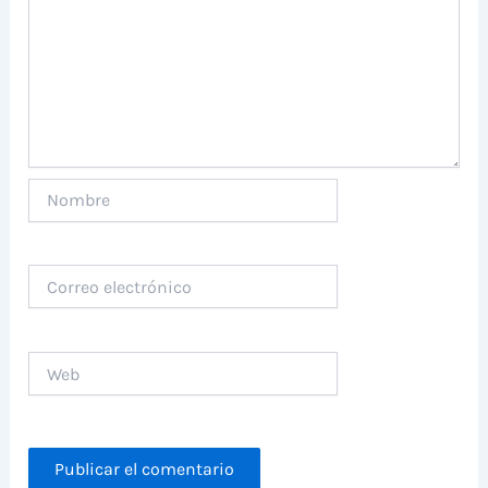
Nombre
Correo
electrónico
Web