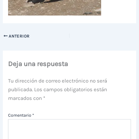
ANTERIOR
Deja una respuesta
Tu dirección de correo electrónico no será
publicada.
Los campos obligatorios están
marcados con
*
Comentario
*