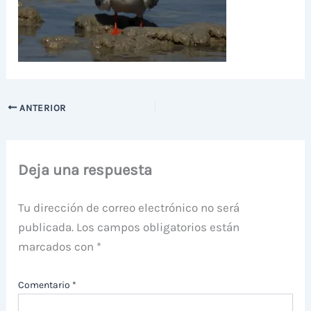
ANTERIOR
Deja una respuesta
Tu dirección de correo electrónico no será
publicada.
Los campos obligatorios están
marcados con
*
Comentario
*