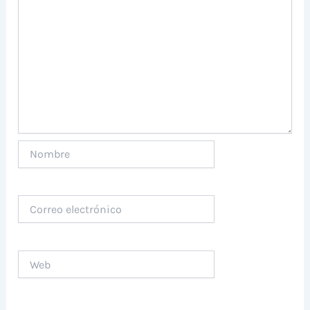
Nombre
Correo
electrónico
Web