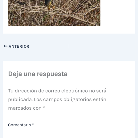
ANTERIOR
Deja una respuesta
Tu dirección de correo electrónico no será
publicada.
Los campos obligatorios están
marcados con
*
Comentario
*