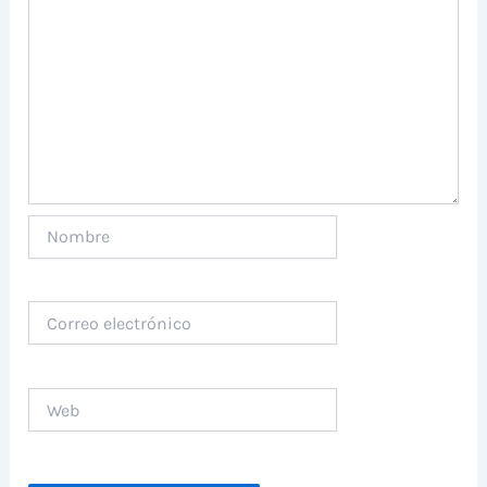
Nombre
Correo
electrónico
Web