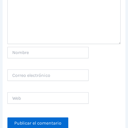
Nombre
Correo
electrónico
Web