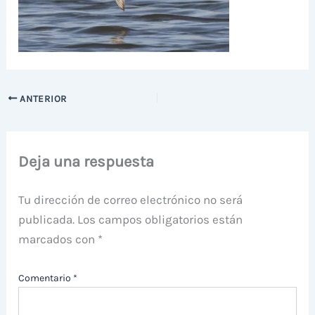
ANTERIOR
Deja una respuesta
Tu dirección de correo electrónico no será
publicada.
Los campos obligatorios están
marcados con
*
Comentario
*