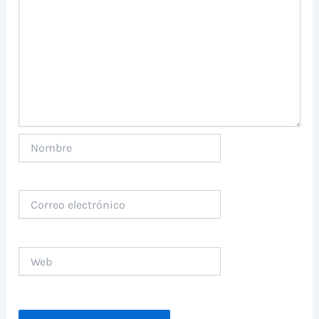
Nombre
Correo
electrónico
Web