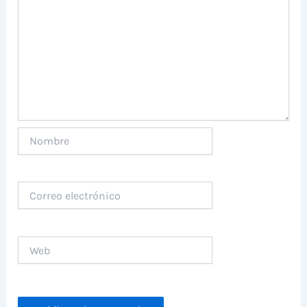
Nombre
Correo
electrónico
Web