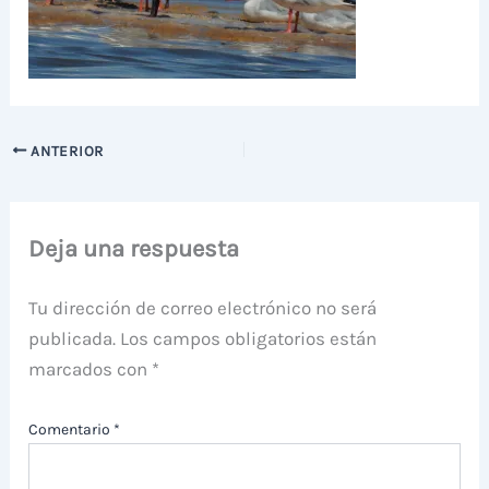
ANTERIOR
Deja una respuesta
Tu dirección de correo electrónico no será
publicada.
Los campos obligatorios están
marcados con
*
Comentario
*