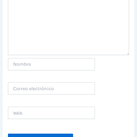
Nombre
Correo
electrónico
Web