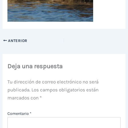
ANTERIOR
Deja una respuesta
Tu dirección de correo electrónico no será
publicada.
Los campos obligatorios están
marcados con
*
Comentario
*