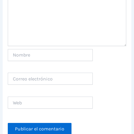
Nombre
Correo
electrónico
Web