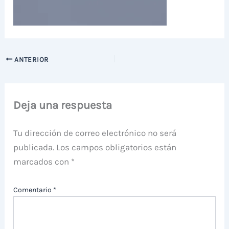
ANTERIOR
Deja una respuesta
Tu dirección de correo electrónico no será
publicada.
Los campos obligatorios están
marcados con
*
Comentario
*