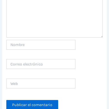
Nombre
Correo
electrónico
Web