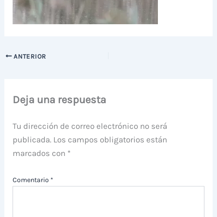
ANTERIOR
Deja una respuesta
Tu dirección de correo electrónico no será
publicada.
Los campos obligatorios están
marcados con
*
Comentario
*