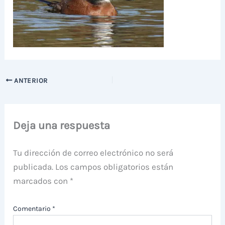
ANTERIOR
Deja una respuesta
Tu dirección de correo electrónico no será
publicada.
Los campos obligatorios están
marcados con
*
Comentario
*