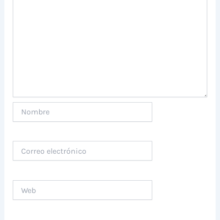
Nombre
Correo
electrónico
Web