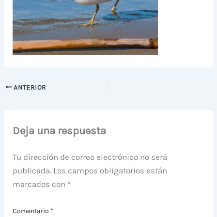
ANTERIOR
Deja una respuesta
Tu dirección de correo electrónico no será
publicada.
Los campos obligatorios están
marcados con
*
Comentario
*