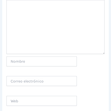
Nombre
Correo
electrónico
Web