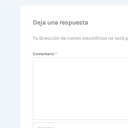
Deja una respuesta
Tu dirección de correo electrónico no será 
Comentario
*
Nombre