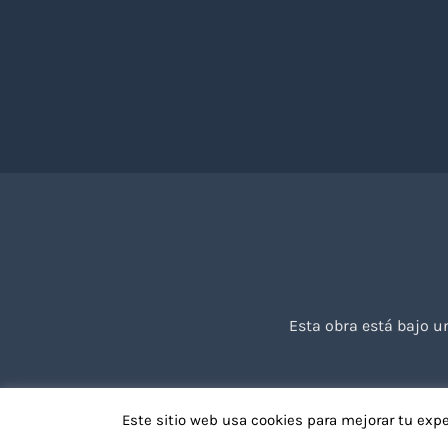
Esta obra está bajo 
Este sitio web usa cookies para mejorar tu exp