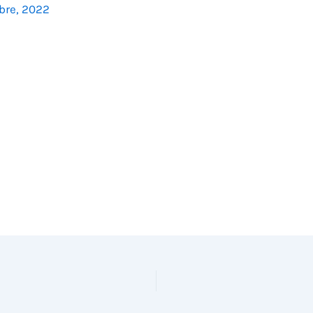
bre, 2022