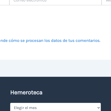
electrónico
nde cómo se procesan los datos de tus comentarios.
Hemeroteca
Hemeroteca