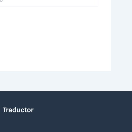
Traductor