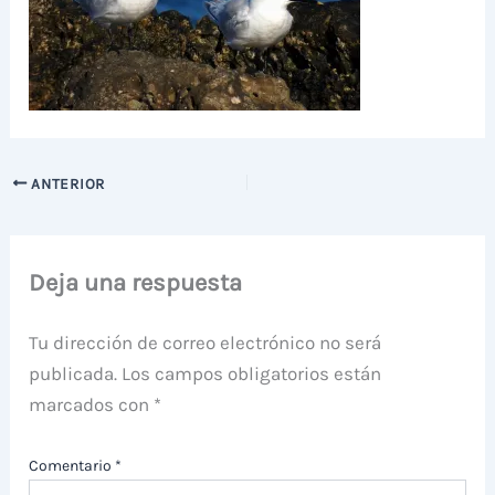
ANTERIOR
Deja una respuesta
Tu dirección de correo electrónico no será
publicada.
Los campos obligatorios están
marcados con
*
Comentario
*