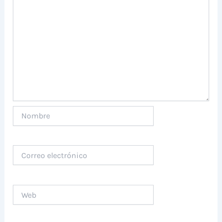
Nombre
Correo
electrónico
Web