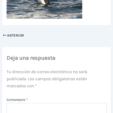
ANTERIOR
Deja una respuesta
Tu dirección de correo electrónico no será
publicada.
Los campos obligatorios están
marcados con
*
Comentario
*