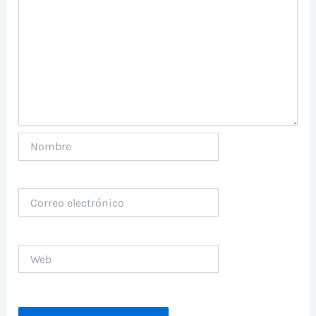
Nombre
Correo
electrónico
Web