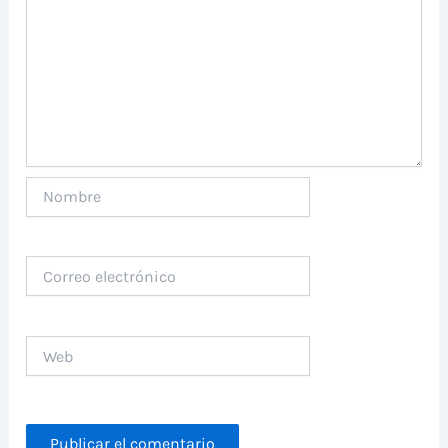
Nombre
Correo
electrónico
Web