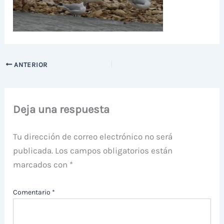
ANTERIOR
Deja una respuesta
Tu dirección de correo electrónico no será
publicada.
Los campos obligatorios están
marcados con
*
Comentario
*